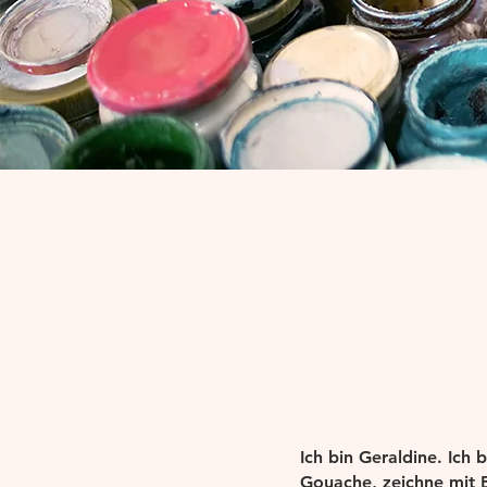
Ich bin Geraldine. Ich b
Gouache, zeichne mit B