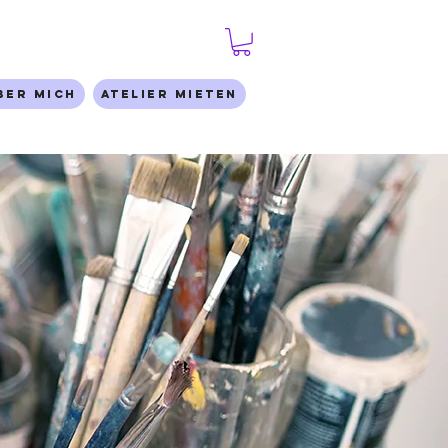
ber mich
Atelier mieten