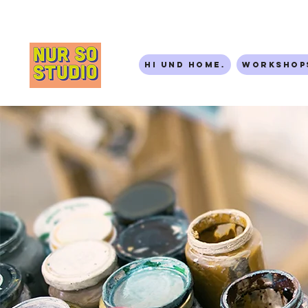
Hi und Home.
Workshop