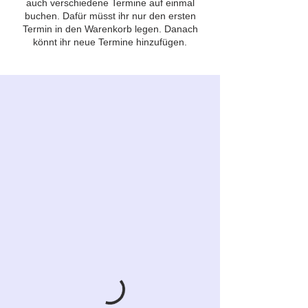
auch verschiedene Termine auf einmal
buchen. Dafür müsst ihr nur den ersten
Termin in den Warenkorb legen. Danach
könnt ihr neue Termine hinzufügen.