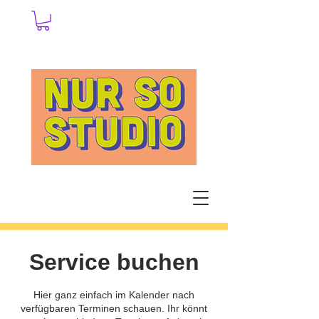
Service buchen
Hier ganz einfach im Kalender nach
verfügbaren Terminen schauen. Ihr könnt